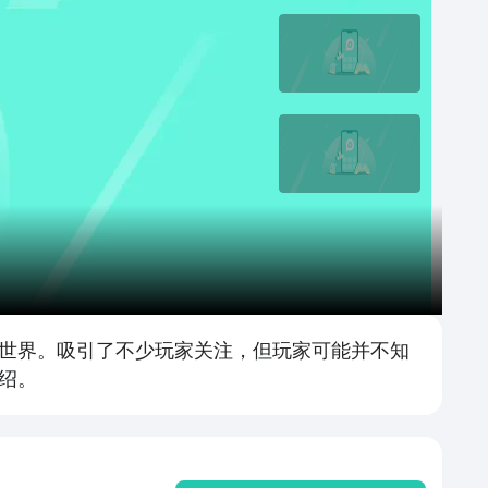
世界。吸引了不少玩家关注，但玩家可能并不知
绍。