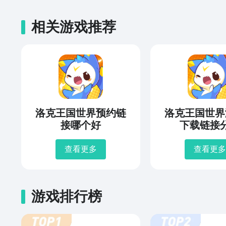
相关游戏推荐
洛克王国世界预约链
洛克王国世界
接哪个好
下载链接
查看更多
查看更多
游戏排行榜