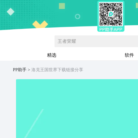
王者荣耀
精选
软件
PP助手
洛克王国世界下载链接分享