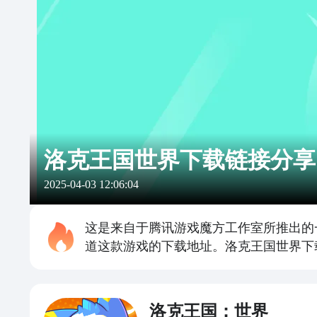
洛克王国世界下载链接分享
2025-04-03 12:06:04
这是来自于腾讯游戏魔方工作室所推出的
道这款游戏的下载地址。洛克王国世界下
洛克王国：世界