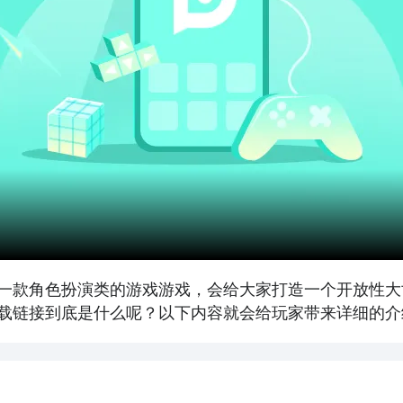
一款角色扮演类的游戏游戏，会给大家打造一个开放性大
载链接到底是什么呢？以下内容就会给玩家带来详细的介