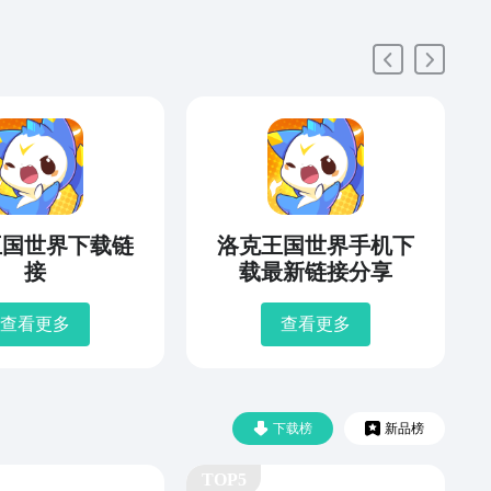
王国世界下载链
洛克王国世界手机下
接
载最新链接分享
查看更多
查看更多
下载榜
新品榜
TOP5