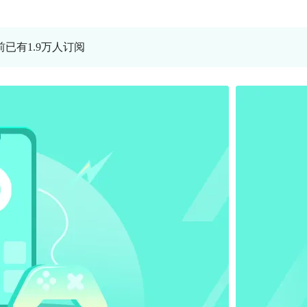
前已有1.9万人订阅