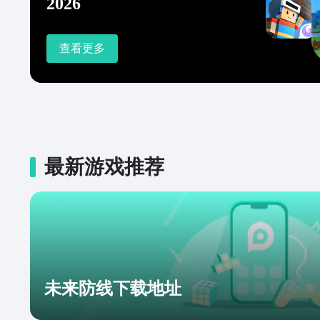
2026
查看更多
最新游戏推荐
未来防线下载地址