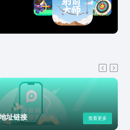
地址链接
查看更多