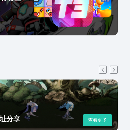
址分享
查看更多