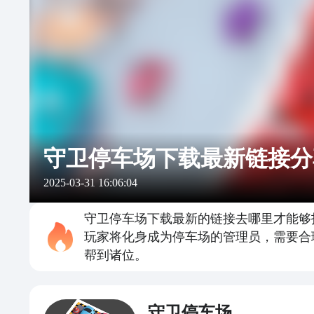
守卫停车场下载最新链接分
2025-03-31 16:06:04
守卫停车场下载最新的链接去哪里才能够
玩家将化身成为停车场的管理员，需要合
帮到诸位。
守卫停车场