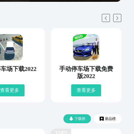
车场下载2022
手动停车场下载免费
版2022
查看更多
查看更多
下载榜
新品榜
TOP5