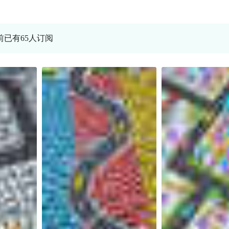
当前已有65人订阅