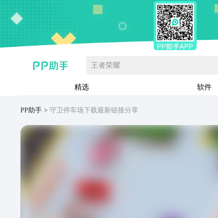
王者荣耀
精选
软件
PP助手
守卫停车场下载最新链接分享