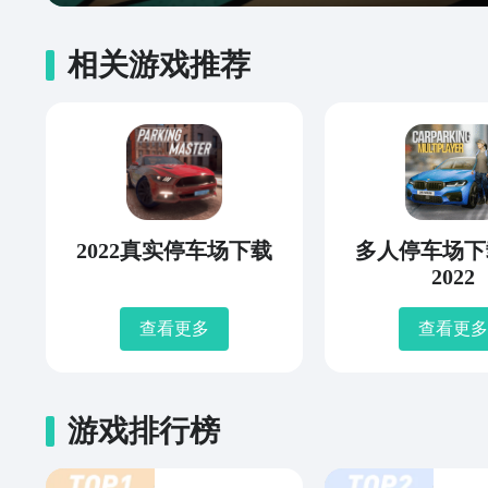
相关游戏推荐
2022真实停车场下载
多人停车场下
2022
查看更多
查看更多
游戏排行榜