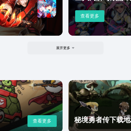
查看更多
展开更多
秘境勇者传下载地
查看更多