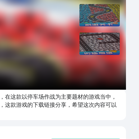
，在这款以停车场作战为主要题材的游戏当中，
，这款游戏的下载链接分享，希望这次内容可以