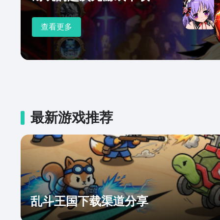
查看更多
最新游戏推荐
乱斗王国下载渠道分享