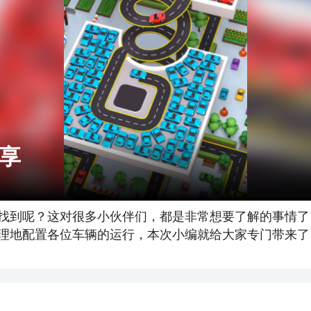
享
找到呢？这对很多小伙伴们，都是非常想要了解的事情了
理地配置各位车辆的运行，本次小编就给大家专门带来了