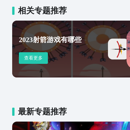
相关专题推荐
2023射箭游戏有哪些
查看更多
最新专题推荐