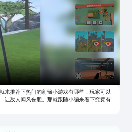
就来推荐下热门的射箭小游戏有哪些，玩家可以
，让敌人闻风丧胆。那就跟随小编来看下究竟有