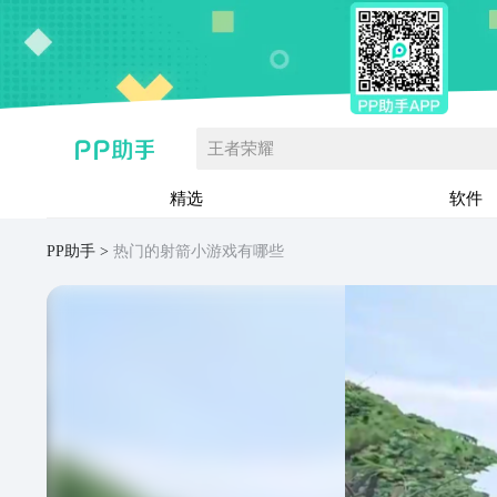
王者荣耀
精选
软件
PP助手
热门的射箭小游戏有哪些