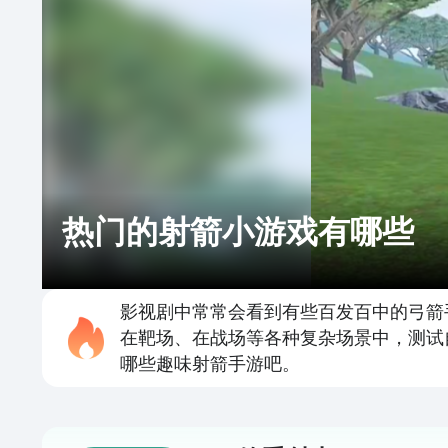
热门的射箭小游戏有哪些
影视剧中常常会看到有些百发百中的弓箭
在靶场、在战场等各种复杂场景中，测试
哪些趣味射箭手游吧。