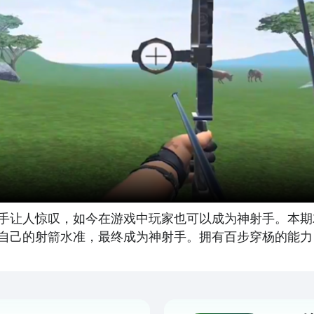
手让人惊叹，如今在游戏中玩家也可以成为神射手。本期
自己的射箭水准，最终成为神射手。拥有百步穿杨的能力