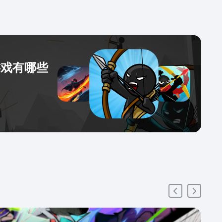
游戏有哪些