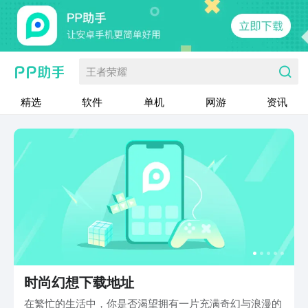
王者荣耀
精选
软件
单机
网游
资讯
时尚幻想下载地址
在繁忙的生活中，你是否渴望拥有一片充满奇幻与浪漫的