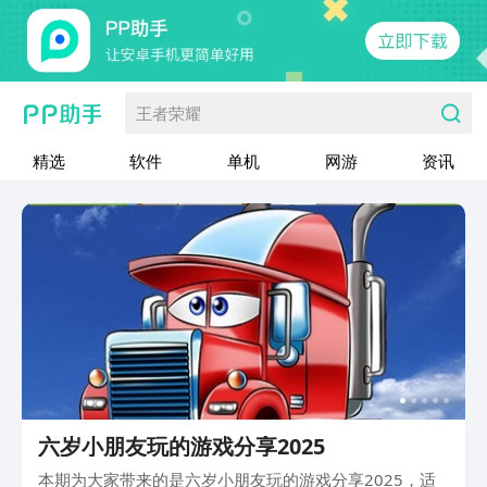
王者荣耀
精选
软件
单机
网游
资讯
六岁小朋友玩的游戏分享2025
本期为大家带来的是六岁小朋友玩的游戏分享2025，适