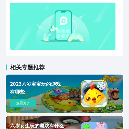
相关专题推荐
2023六岁宝宝玩的游戏
有哪些
查看更多
六岁女生玩的游戏有什么