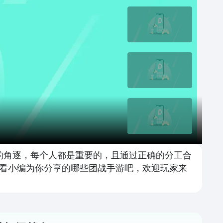
的角逐，每个人都是重要的，且通过正确的分工合
看小编为你分享的哪些团战手游吧，欢迎玩家来