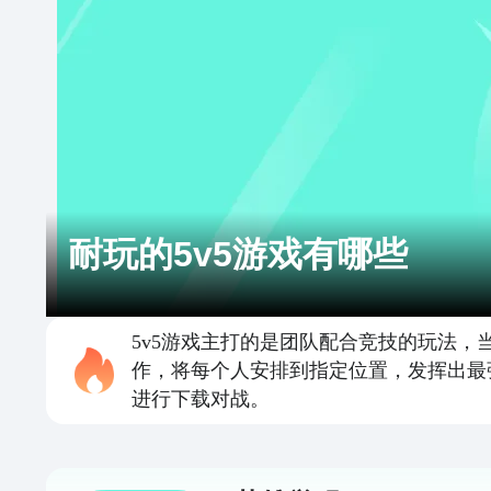
耐玩的5v5游戏有哪些
5v5游戏主打的是团队配合竞技的玩法
作，将每个人安排到指定位置，发挥出最
进行下载对战。