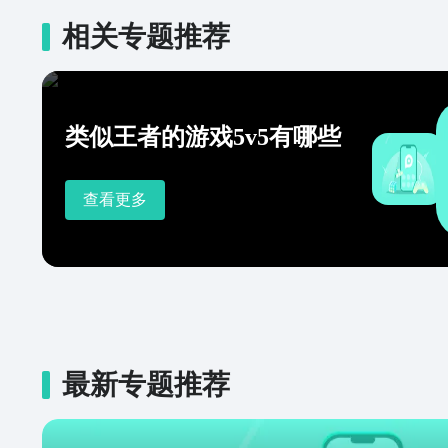
相关专题推荐
类似王者的游戏5v5有哪些
查看更多
最新专题推荐