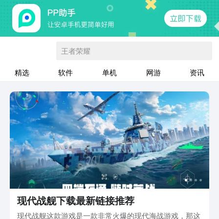
王者荣耀
精选
软件
单机
网游
资讯
现代战舰下载最新链接推荐
现代战舰这款游戏是一款非常火爆的现代海战游戏，那这