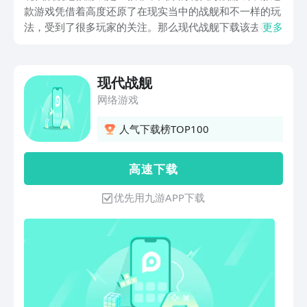
款游戏凭借着高度还原了在现实当中的战舰和不一样的玩
法，受到了很多玩家的关注。那么现代战舰下载该去哪
更多
呢？那么这个时候大家就可以前往九游APP进行下载预
约，这样等游戏上线的时候大家也可以进行游玩。那今天
小编就给大家对于这款游戏进行详细的介绍吧，这样可以
现代战舰
帮助大家更加了解这款游戏的特色。
网络游戏
人气下载榜TOP100
高 速 下 载
优先用九游APP下载