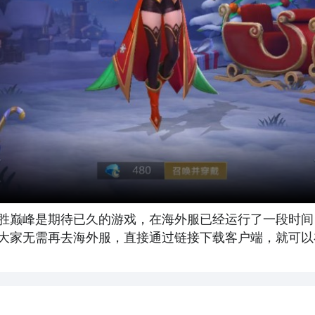
胜巅峰是期待已久的游戏，在海外服已经运行了一段时间
大家无需再去海外服，直接通过链接下载客户端，就可以