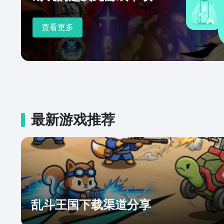
查看更多
最新游戏推荐
乱斗王国下载渠道分享