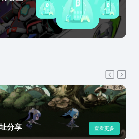
址分享
查看更多