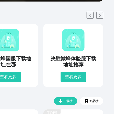
巅峰国服下载地
决胜巅峰体验服下载
址在哪
地址推荐
查看更多
查看更多
下载榜
新品榜
TOP5