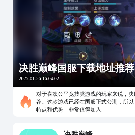
决胜巅峰国服下载地址推荐
2025-01-26 16:04:02
对于喜欢公平竞技类游戏的玩家来说，决
荐。这款游戏已经在国服正式公测，所以
特点和优势，非常值得加入。
决胜巅峰