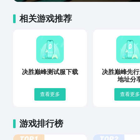
相关游戏推荐
决胜巅峰测试服下载
决胜巅峰先行
地址分
查看更多
查看更多
游戏排行榜