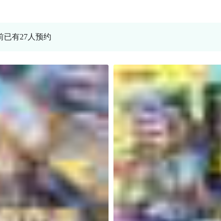
当前已有27人预约