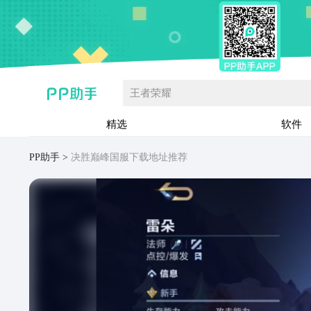
王者荣耀
精选
软件
PP助手
决胜巅峰国服下载地址推荐