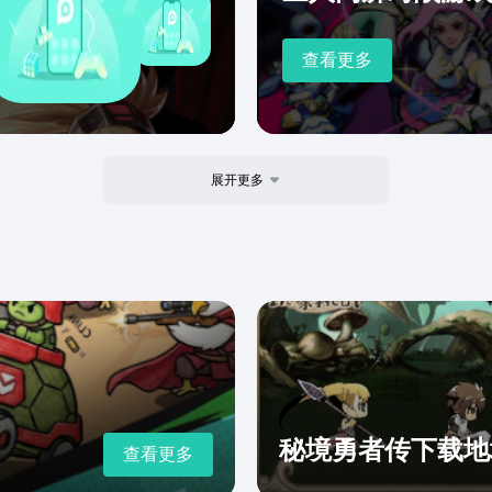
查看更多
展开更多
秘境勇者传下载地
查看更多