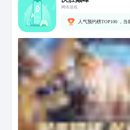
网络游戏
人气预约榜TOP100 ，