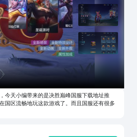
，今天小编带来的是决胜巅峰国服下载地址推
在国区流畅地玩这款游戏了。而且国服还有很多