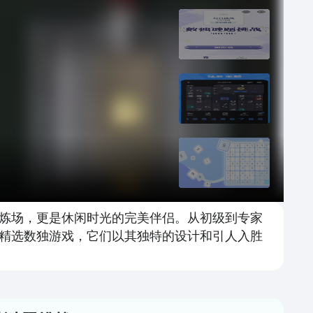
炼场，更是休闲时光的完美伴侣。从初级到专家
精选数独游戏，它们以其独特的设计和引人入胜