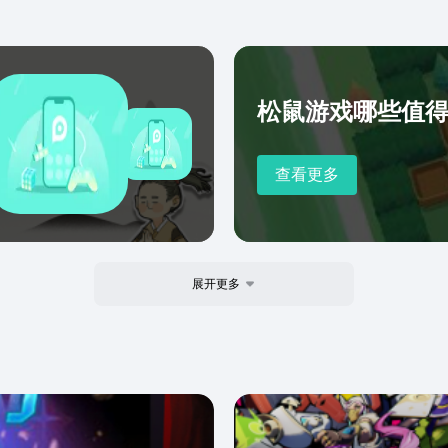
松鼠游戏哪些值得下
查看更多
展开更多