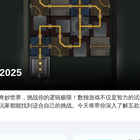
025
奇妙世界，挑战你的逻辑极限！数独游戏不仅是智力的试
玩家都能找到适合自己的挑战。今天将带你深入了解五款