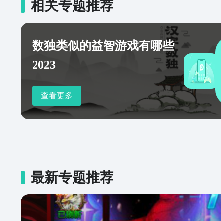
相关专题推荐
数独类似的益智游戏有哪些
2023
查看更多
最新专题推荐