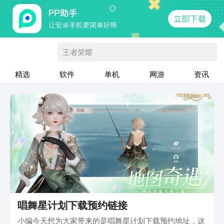
王者荣耀
精选
软件
单机
网游
资讯
唱舞星计划下载预约链接
小编今天想为大家带来的是唱舞星计划下载预约地址，这