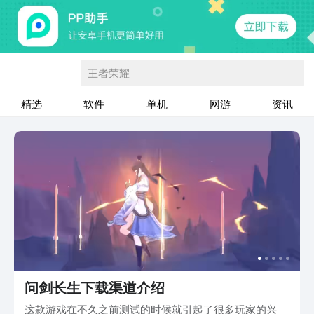
王者荣耀
精选
软件
单机
网游
资讯
问剑长生下载渠道介绍
这款游戏在不久之前测试的时候就引起了很多玩家的兴