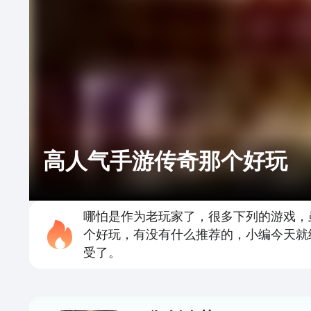
高人气手游传奇那个好玩
哪怕是作为老玩家了，很多下列的游戏，
个好玩，有没有什么推荐的，小编今天就
受了。