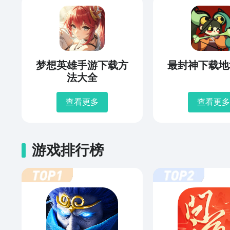
梦想英雄手游下载方
最封神下载地
法大全
查看更多
查看更多
游戏排行榜