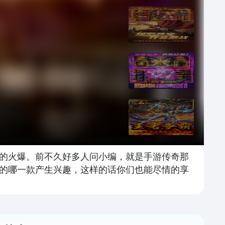
的火爆。前不久好多人问小编，就是手游传奇那
的哪一款产生兴趣，这样的话你们也能尽情的享