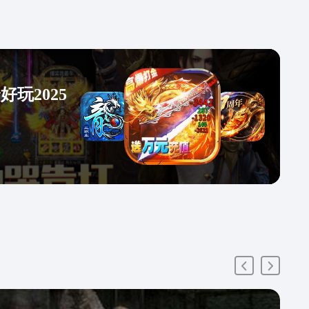
玩2025