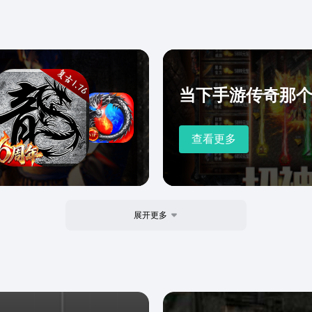
当下手游传奇那个好
查看更多
展开更多