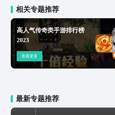
相关专题推荐
高人气传奇类手游排行榜
2023
查看更多
最新专题推荐