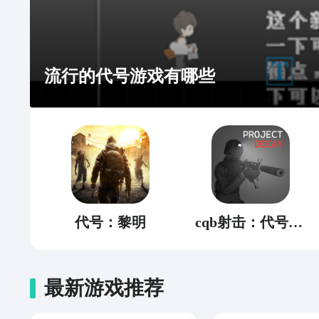
流行的代号游戏有哪些
代号：黎明
cqb射击：代号腐烂
最新游戏推荐