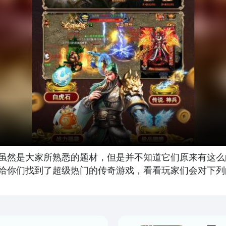
虽然是大家所熟悉的题材，但是并不知道它们原来有这么
给你们找到了超级热门的传奇游戏，看看玩家们会对下列