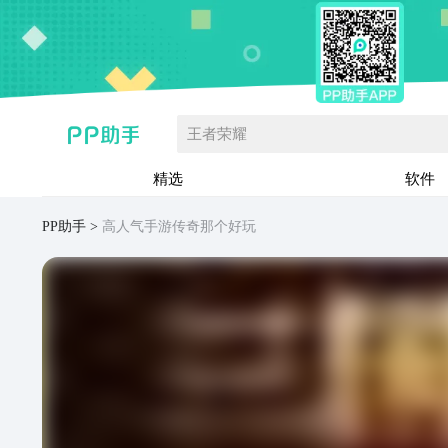
王者荣耀
精选
软件
PP助手
高人气手游传奇那个好玩