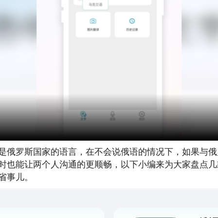
是俄罗斯国家的语言，在不会说俄语的情况下，如果与俄
时也能让两个人沟通的更顺畅，以下小编来为大家盘点几
省事儿。