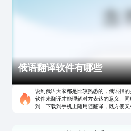
俄语翻译软件有哪些
说到俄语大家都是比较熟悉的，俄语指的
软件来翻译才能理解对方表达的意义。同
到，下载到手机上随用随翻译，既方便又