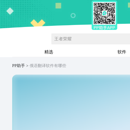
王者荣耀
精选
软件
PP助手
俄语翻译软件有哪些