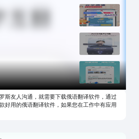
罗斯友人沟通，就需要下载俄语翻译软件，通过
款好用的俄语翻译软件，如果您在工作中有应用