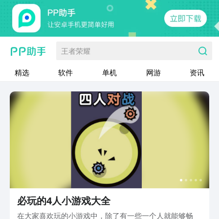
王者荣耀
精选
软件
单机
网游
资讯
必玩的4人小游戏大全
在大家喜欢玩的小游戏中，除了有一些一个人就能够畅