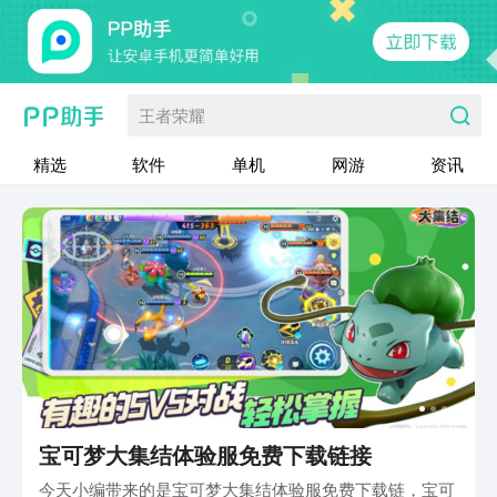
王者荣耀
精选
软件
单机
网游
资讯
宝可梦大集结体验服免费下载链接
今天小编带来的是宝可梦大集结体验服免费下载链，宝可