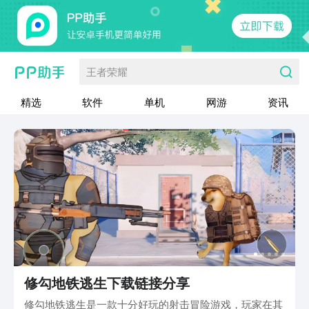
王者荣耀
精选
软件
单机
网游
资讯
修勾地铁逃生下载链接分享
修勾地铁逃生是一款十分好玩的射击冒险游戏，玩家在其