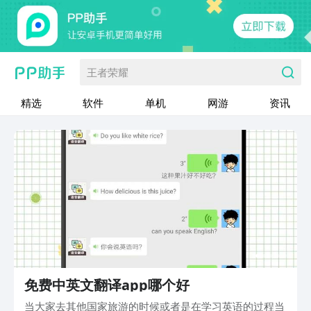
王者荣耀
精选
软件
单机
网游
资讯
免费中英文翻译app哪个好
当大家去其他国家旅游的时候或者是在学习英语的过程当