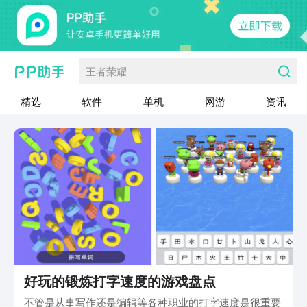
王者荣耀
精选
软件
单机
网游
资讯
好玩的锻炼打字速度的游戏盘点
不管是从事写作还是编辑等各种职业的打字速度是很重要