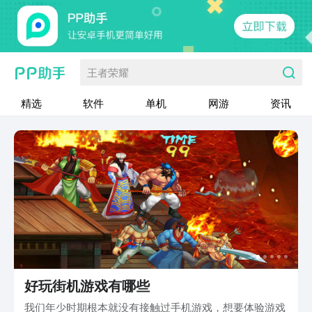
王者荣耀
精选
软件
单机
网游
资讯
好玩街机游戏有哪些
我们年少时期根本就没有接触过手机游戏，想要体验游戏