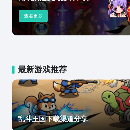
查看更多
最新游戏推荐
乱斗王国下载渠道分享