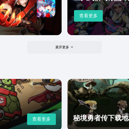
查看更多
展开更多
秘境勇者传下载地
查看更多