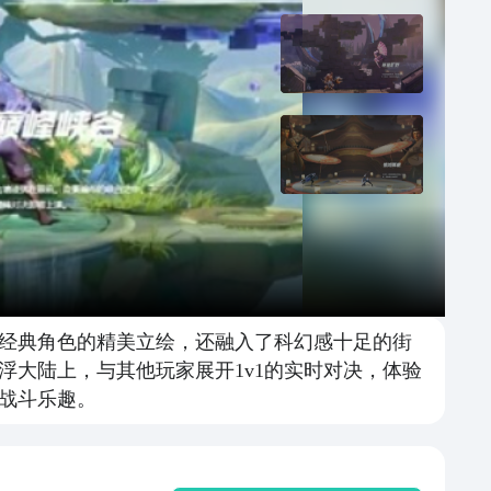
经典角色的精美立绘，还融入了科幻感十足的街
大陆上，与其他玩家展开1v1的实时对决，体验
战斗乐趣。