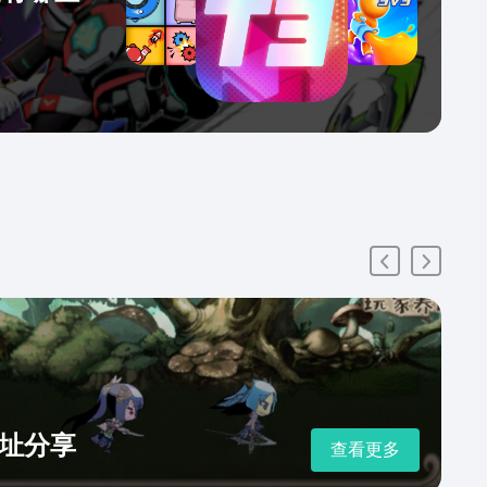
址分享
查看更多