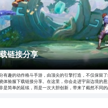
载链接分享
分有趣的动作格斗手游，由顶尖的引擎打造，不仅保留了
晓体验服下载链接分享。在这里，你会走进宇宙边境的悬浮
非是简单的延续，而是一次大胆创新，带来了截然不同的