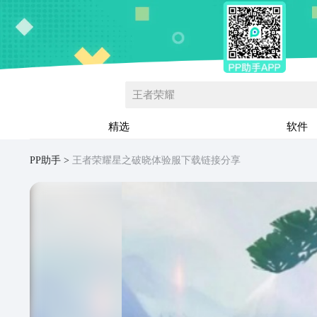
王者荣耀
精选
软件
PP助手
王者荣耀星之破晓体验服下载链接分享