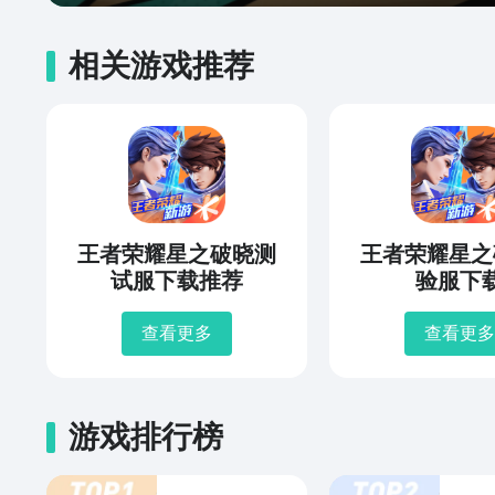
相关游戏推荐
王者荣耀星之破晓测
王者荣耀星之
试服下载推荐
验服下
查看更多
查看更多
游戏排行榜