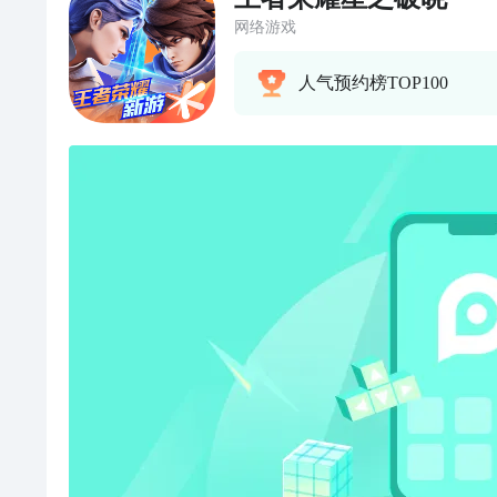
网络游戏
人气预约榜TOP100