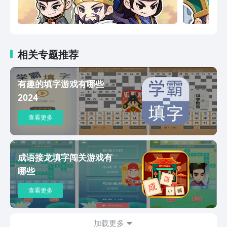
相关专题推荐
有趣的填字游戏有哪些
2024
查看更多
成语接龙填字闯关游戏有
哪些
查看更多
加载更多