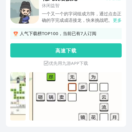
休闲益智
一个又一个的字词组成方阵，通过点击正
确的字完成成语接龙，快来挑战吧。
更多
人气下载榜TOP100，当前已有7人订阅
高 速 下 载
优先用九游APP下载