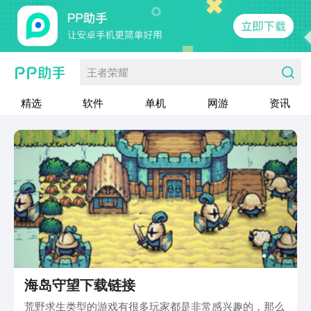
王者荣耀
精选
软件
单机
网游
资讯
海岛守望下载链接
荒野求生类型的游戏有很多玩家都是非常感兴趣的，那么