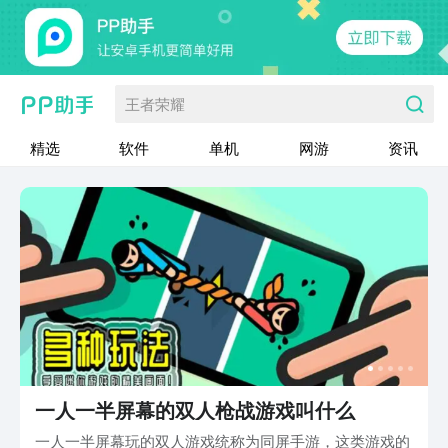
王者荣耀
精选
软件
单机
网游
资讯
一人一半屏幕的双人枪战游戏叫什么
一人一半屏幕玩的双人游戏统称为同屏手游，这类游戏的