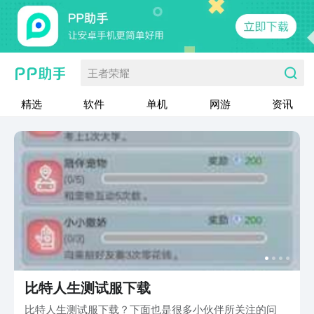
王者荣耀
精选
软件
单机
网游
资讯
比特人生测试服下载
比特人生测试服下载？下面也是很多小伙伴所关注的问