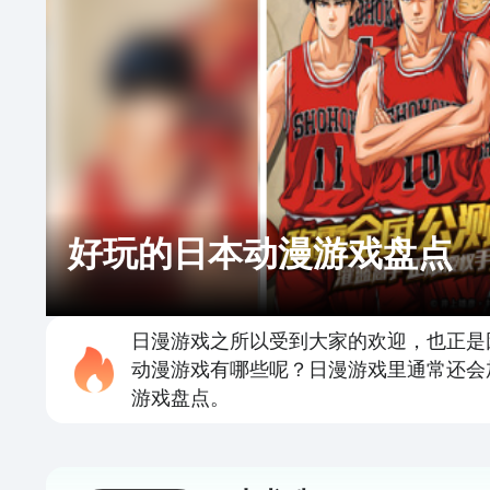
好玩的日本动漫游戏盘点
日漫游戏之所以受到大家的欢迎，也正是
动漫游戏有哪些呢？日漫游戏里通常还会
游戏盘点。