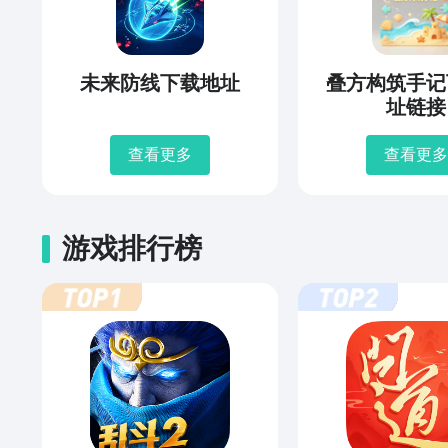
未来防线下载地址
叠方构筑手记
址链接
查看更多
查看更多
游戏排行榜