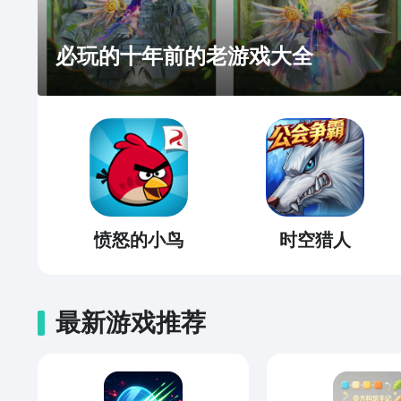
必玩的十年前的老游戏大全
愤怒的小鸟
时空猎人
最新游戏推荐