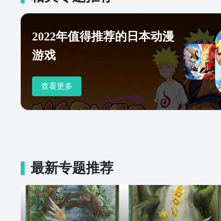
2022年值得推荐的日本动漫
游戏
查看更多
最新专题推荐