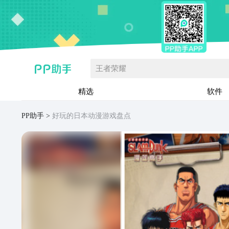
王者荣耀
精选
软件
PP助手
好玩的日本动漫游戏盘点