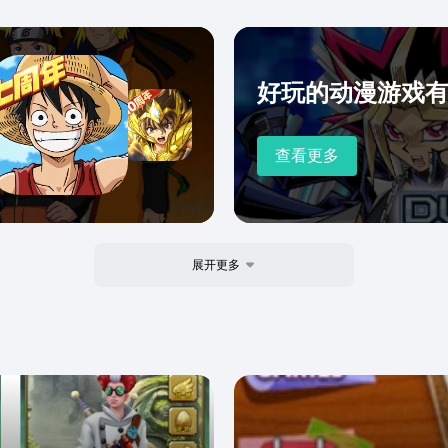
好玩的动漫游戏
查看更多
展开更多