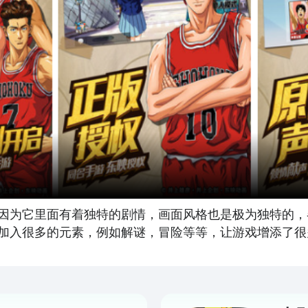
因为它里面有着独特的剧情，画面风格也是极为独特的，
加入很多的元素，例如解谜，冒险等等，让游戏增添了很