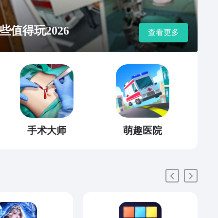
值得玩2026
查看更多
手术大师
萌趣医院