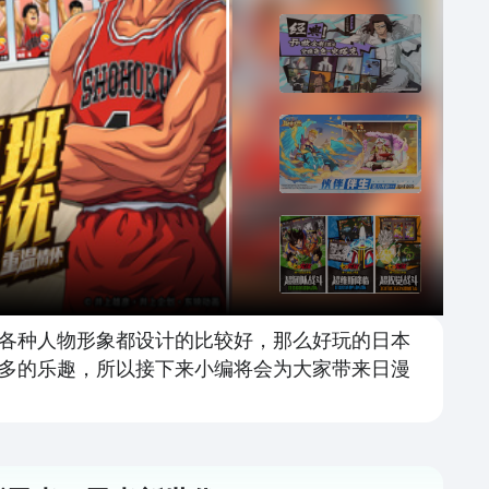
各种人物形象都设计的比较好，那么好玩的日本
多的乐趣，所以接下来小编将会为大家带来日漫