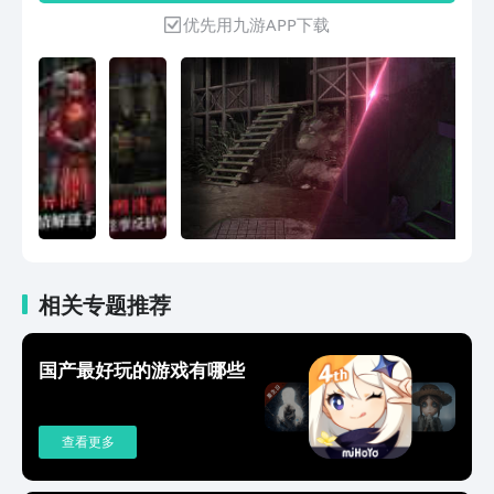
优先用九游APP下载
相关专题推荐
国产最好玩的游戏有哪些
查看更多