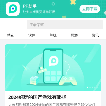
王者荣耀
精选
软件
单机
网游
资讯
2024好玩的国产游戏有哪些
大家都想知道2024好玩的国产游戏有哪些吗？如今我们