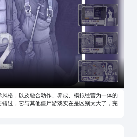
术风格，以及融合动作、养成、模拟经营为一体的
不要错过，它与其他僵尸游戏实在是区别太大了，完