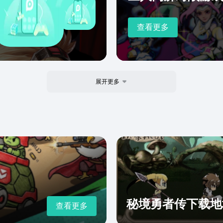
查看更多
展开更多
秘境勇者传下载地
查看更多