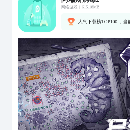
网络游戏
|
615.18MB
人气下载榜TOP100 ，当