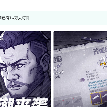
前已有1.4万人订阅