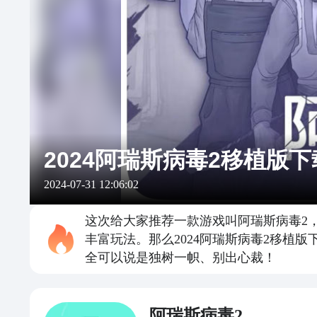
2024阿瑞斯病毒2移植版下
2024-07-31 12:06:02
这次给大家推荐一款游戏叫阿瑞斯病毒2
丰富玩法。那么2024阿瑞斯病毒2移
全可以说是独树一帜、别出心裁！
阿瑞斯病毒2