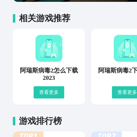
相关游戏推荐
阿瑞斯病毒2怎么下载
阿瑞斯病毒2
2023
查看更多
查看更多
游戏排行榜