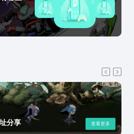
址分享
查看更多