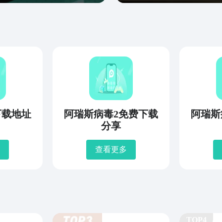
下载地址
阿瑞斯病毒2免费下载
阿瑞斯
分享
查看更多
TOP4