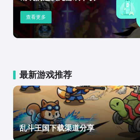
查看更多
最新游戏推荐
乱斗王国下载渠道分享