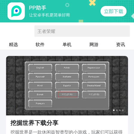
王者荣耀
精选
软件
单机
网游
资讯
挖掘世界下载分享
挖掘世界是一款休闲益智类型的小游戏，玩家们可以获得