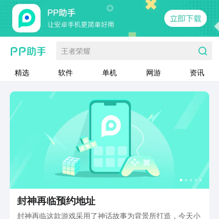
王者荣耀
精选
软件
单机
网游
资讯
封神再临预约地址
封神再临这款游戏采用了神话故事为背景所打造，今天小