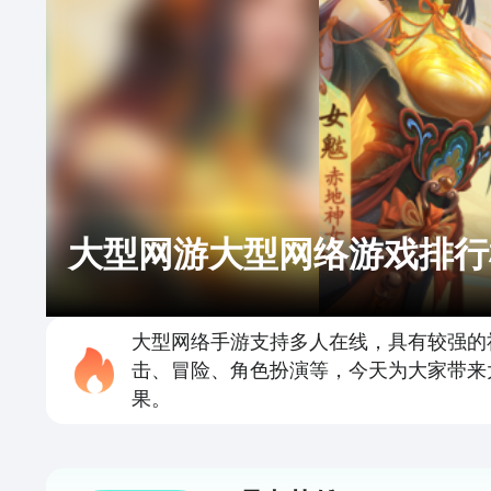
大型网游大型网络游戏排行
大型网络手游支持多人在线，具有较强的
击、冒险、角色扮演等，今天为大家带来
果。