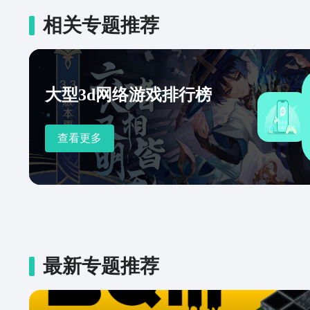
相关专题推荐
大型3d网络游戏排行榜
查看更多
最新专题推荐