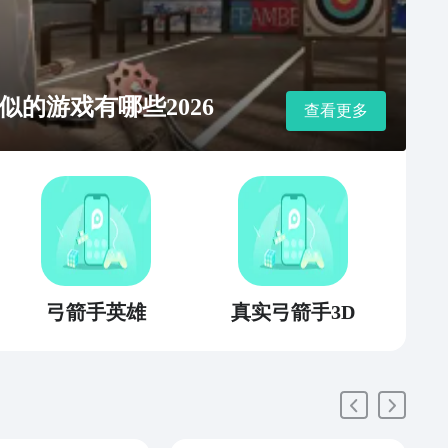
的游戏有哪些2026
查看更多
弓箭手英雄
真实弓箭手3D