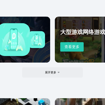
大型游戏网络游
查看更多
展开更多