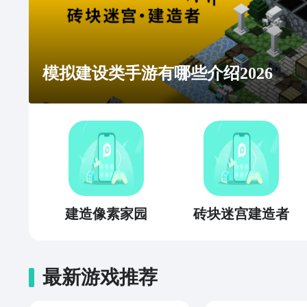
模拟建设类手游有哪些介绍2026
建造像素家园
砖块迷宫建造者
最新游戏推荐