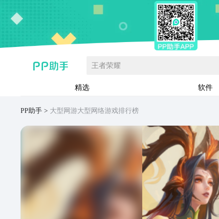
王者荣耀
精选
软件
PP助手
大型网游大型网络游戏排行榜