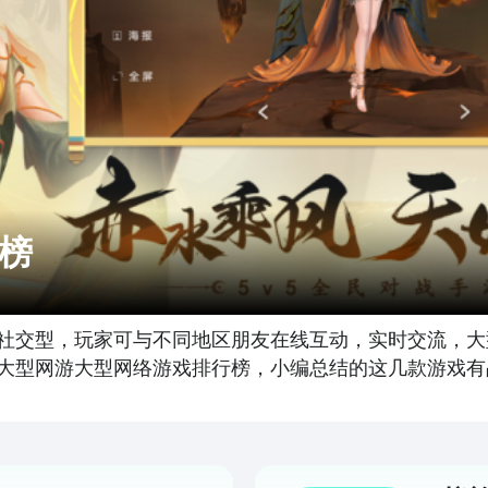
榜
社交型，玩家可与不同地区朋友在线互动，实时交流，大
大型网游大型网络游戏排行榜，小编总结的这几款游戏有