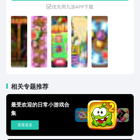
优先用九游APP下载
相关专题推荐
最受欢迎的日常小游戏合
集
查看更多