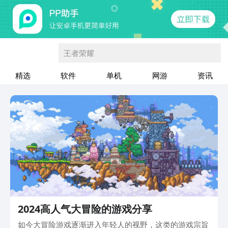
王者荣耀
精选
软件
单机
网游
资讯
2024高人气大冒险的游戏分享
如今大冒险游戏逐渐进入年轻人的视野，这类的游戏宗旨