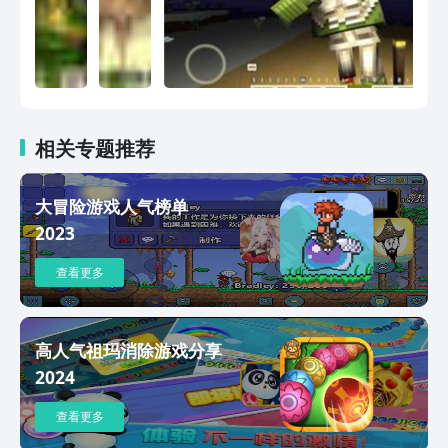
相关专题推荐
大冒险游戏人气榜单
2023
查看更多
高人气祖玛消除游戏分享
2024
查看更多