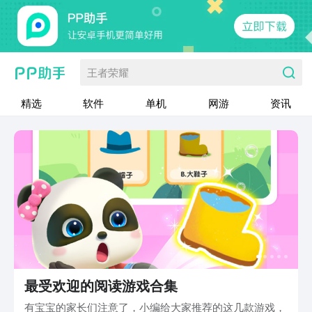
王者荣耀
精选
软件
单机
网游
资讯
最受欢迎的阅读游戏合集
有宝宝的家长们注意了，小编给大家推荐的这几款游戏，