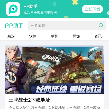
王者荣耀
精选
软件
单机
网游
资讯
王牌战士2下载地址
今天给大家介绍王牌战士2下载地址，王牌战士2是一款备