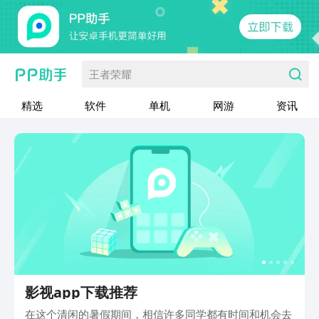
王者荣耀
精选
软件
单机
网游
资讯
影视app下载推荐
在这个清闲的暑假期间，相信许多同学都有时间和机会去