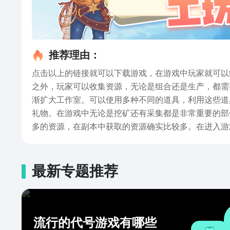
推荐理由：
点击以上的链接就可以下载游戏，在游戏中玩家就可以
之外，玩家可以收集资源，无论是组合还是生产，都需
渐扩大工作室。可以使用多种不同的道具，利用这些道具
礼物。在游戏中无论是挖矿还有采集都是非常重要的部
多的资源，在副本中获取的资源确实比较多。在进入游
性。在游戏里面玩家可以建造多个不同的建筑，可以轻
勃，每一个小生物都会充满性格，让人爱不释手。有不
意的，在这里玩家就可以随意地创建工作室，扩大工作
最新专题推荐
流行的代号游戏有哪些