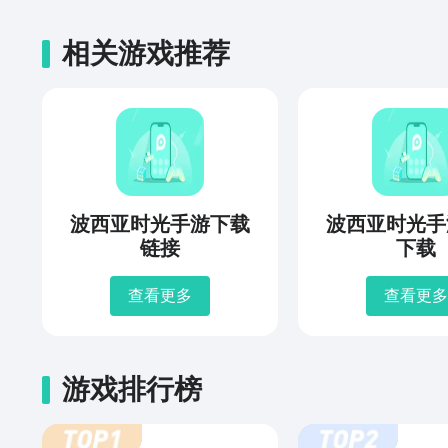
相关游戏推荐
波西亚时光手游下载
波西亚时光手
链接
下载
查看更多
查看更多
游戏排行榜