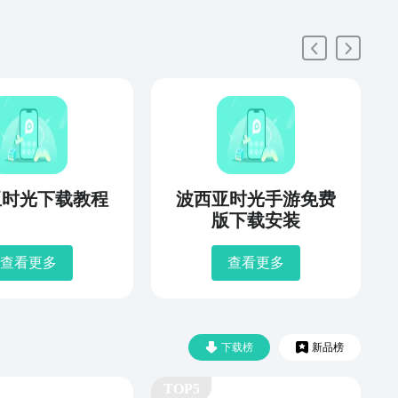
亚时光下载教程
波西亚时光手游免费
版下载安装
查看更多
查看更多
下载榜
新品榜
TOP5