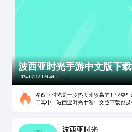
波西亚时光手游中文版下载
2024-07-12 12:04:03
波西亚时光是一款热度比较高的商业类型
于其中。波西亚时光手游中文版下载也是
波西亚时光