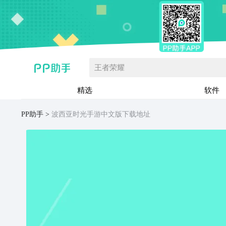
王者荣耀
精选
软件
PP助手
波西亚时光手游中文版下载地址