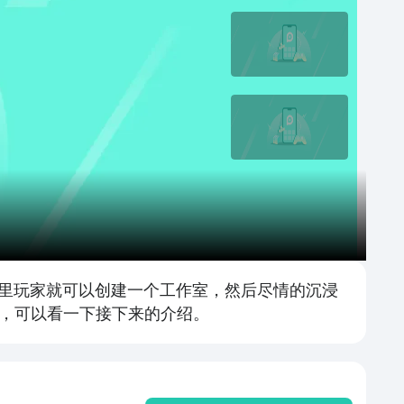
这里玩家就可以创建一个工作室，然后尽情的沉浸
，可以看一下接下来的介绍。