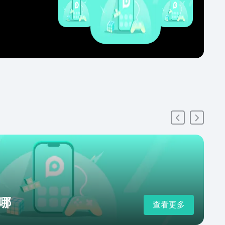
哪
查看更多