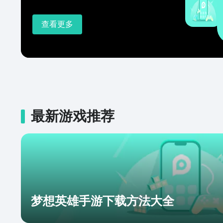
查看更多
最新游戏推荐
梦想英雄手游下载方法大全