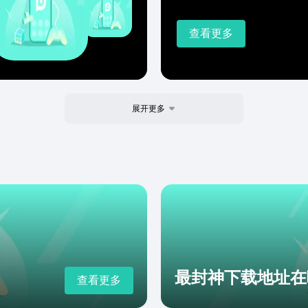
查看更多
展开更多
最封神下载地址在
查看更多