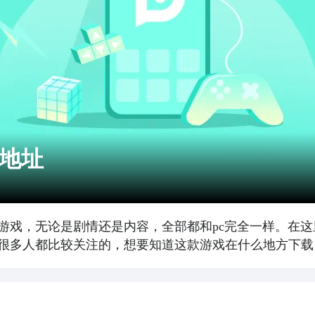
地址
游戏，无论是剧情还是内容，全部都和pc完全一样。在
很多人都比较关注的，想要知道这款游戏在什么地方下载