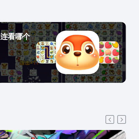
连连看哪个