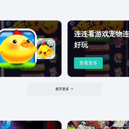
连连看游戏宠物
好玩
查看更多
展开更多