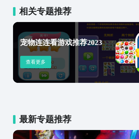
相关专题推荐
宠物连连看游戏推荐2023
查看更多
最新专题推荐