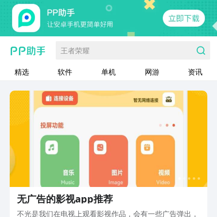
王者荣耀
精选
软件
单机
网游
资讯
无广告的影视app推荐
不光是我们在电视上观看影视作品，会有一些广告弹出，