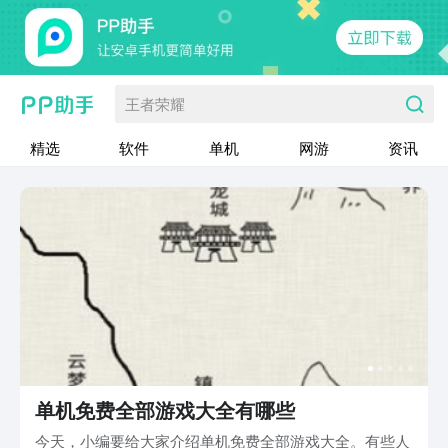
王者荣耀
精选
软件
单机
网游
资讯
单机免费全部游戏大全有哪些
今天，小编要给大家介绍单机免费全部游戏大全。有些人