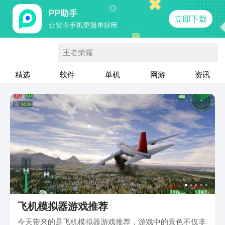
王者荣耀
精选
软件
单机
网游
资讯
飞机模拟器游戏推荐
今天带来的是飞机模拟器游戏推荐，游戏中的景色不仅非