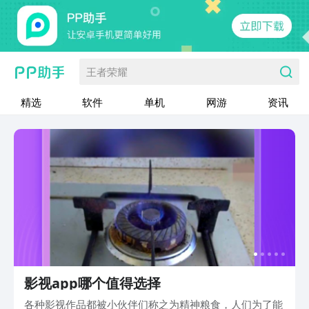
王者荣耀
精选
软件
单机
网游
资讯
影视app哪个值得选择
各种影视作品都被小伙伴们称之为精神粮食，人们为了能