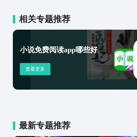
相关专题推荐
小说免费阅读app哪些好
查看更多
最新专题推荐