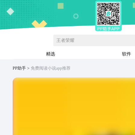
王者荣耀
精选
软件
PP助手
免费阅读小说app推荐