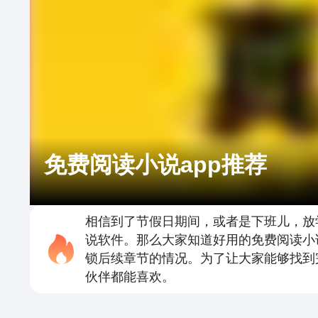
免费阅读小说app推荐
相信到了节假日期间，或者是下班儿，放
说软件。那么大家知道好用的免费阅读小
锁后续章节的情况。为了让大家能够找到
伙伴都能喜欢。