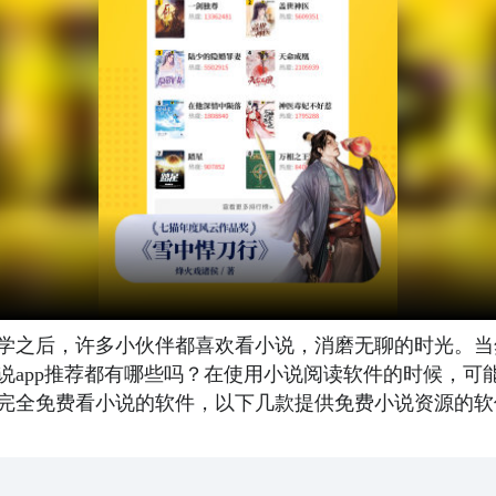
学之后，许多小伙伴都喜欢看小说，消磨无聊的时光。当
说app推荐都有哪些吗？在使用小说阅读软件的时候，可
完全免费看小说的软件，以下几款提供免费小说资源的软