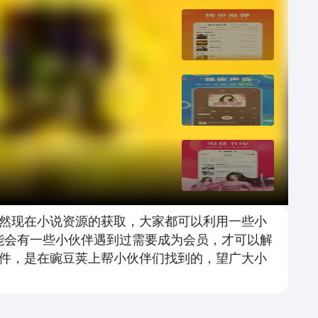
然现在小说资源的获取，大家都可以利用一些小
能会有一些小伙伴遇到过需要成为会员，才可以解
件，是在豌豆荚上帮小伙伴们找到的，望广大小