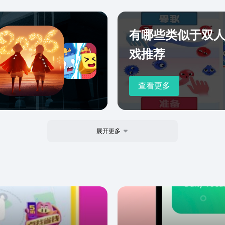
有哪些类似于双
戏推荐
查看更多
展开更多