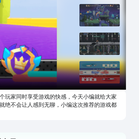
个玩家同时享受游戏的快感，今天小编就给大家
就绝不会让人感到无聊，小编这次推荐的游戏都