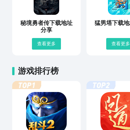
秘境勇者传下载地址
猛男塔下载地
分享
查看更多
查看更多
游戏排行榜