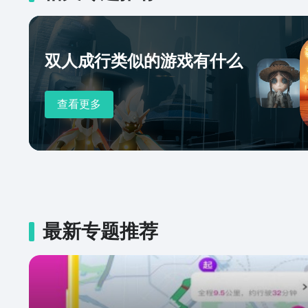
双人成行类似的游戏有什么
查看更多
最新专题推荐