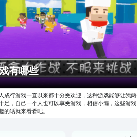
戏有哪些
人成行游戏一直以来都十分受欢迎，这种游戏能够让我两
十足，自己一个人也可以享受游戏，相信小编，这些游戏
趣的话就来看看吧。