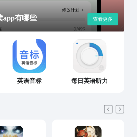
app有哪些
查看更多
英语音标
每日英语听力