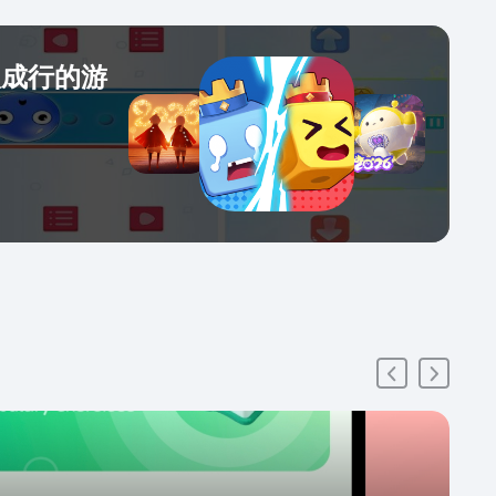
人成行的游