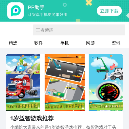
王者荣耀
精选
软件
单机
网游
资讯
1岁益智游戏推荐
小编给大家带来的是1岁益智游戏推荐，益智游戏对于头