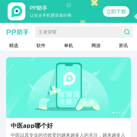
王者荣耀
精选
软件
单机
网游
资讯
中医app哪个好
中医以其专业的功效受到越来越多人的关注，越来越多人