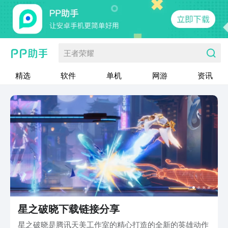
王者荣耀
精选
软件
单机
网游
资讯
星之破晓下载链接分享
星之破晓是腾讯天美工作室的精心打造的全新的英雄动作