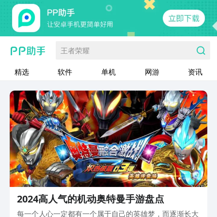
王者荣耀
精选
软件
单机
网游
资讯
2024高人气的机动奥特曼手游盘点
每一个人心一定都有一个属于自己的英雄梦，而逐渐长大