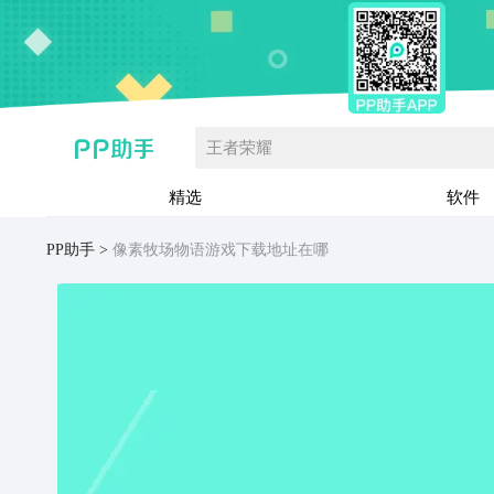
王者荣耀
精选
软件
PP助手
像素牧场物语游戏下载地址在哪