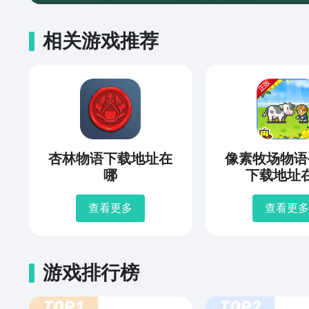
相关游戏推荐
杏林物语下载地址在
像素牧场物语
哪
下载地址
查看更多
查看更多
游戏排行榜