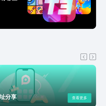
址分享
查看更多