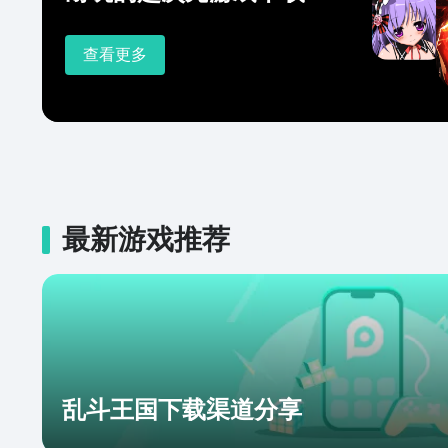
查看更多
最新游戏推荐
乱斗王国下载渠道分享