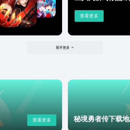
查看更多
展开更多
秘境勇者传下载地
查看更多