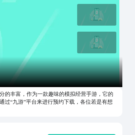
分的丰富，作为一款趣味的模拟经营手游，它的
通过“九游”平台来进行预约下载，各位若是有想