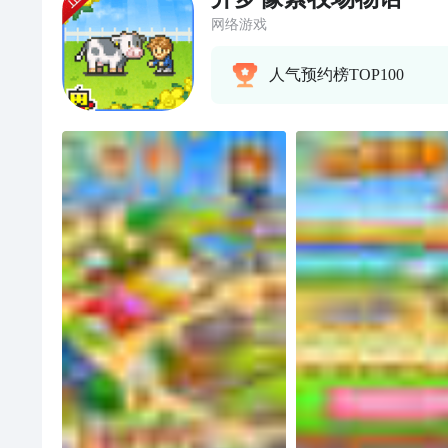
网络游戏
人气预约榜TOP100