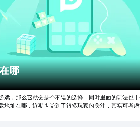
在哪
游戏，那么它就会是个不错的选择，同时里面的玩法也十
载地址在哪，近期也受到了很多玩家的关注，其实可考虑