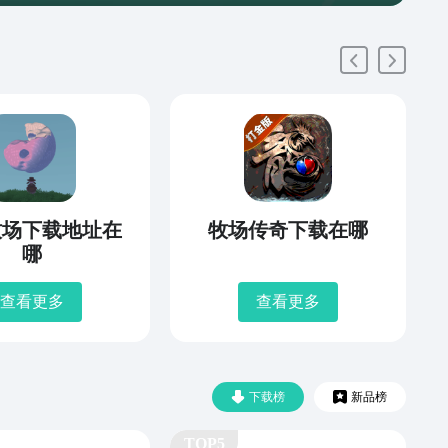
牧场下载地址在
牧场传奇下载在哪
哪
查看更多
查看更多
下载榜
新品榜
TOP5