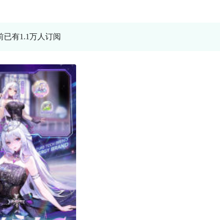
前已有1.1万人订阅