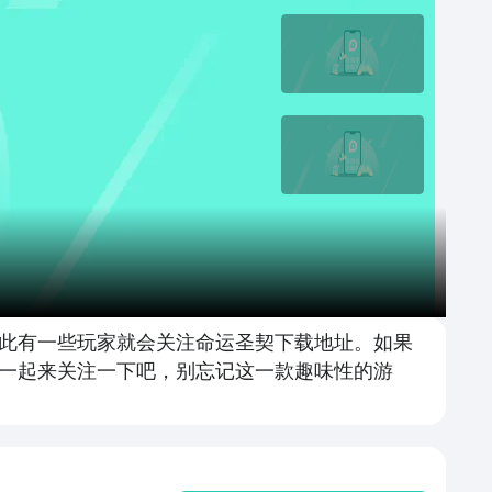
此有一些玩家就会关注命运圣契下载地址。如果
一起来关注一下吧，别忘记这一款趣味性的游