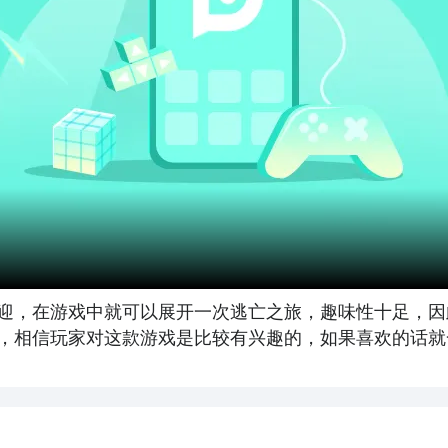
迎，在游戏中就可以展开一次逃亡之旅，趣味性十足，因
，相信玩家对这款游戏是比较有兴趣的，如果喜欢的话就