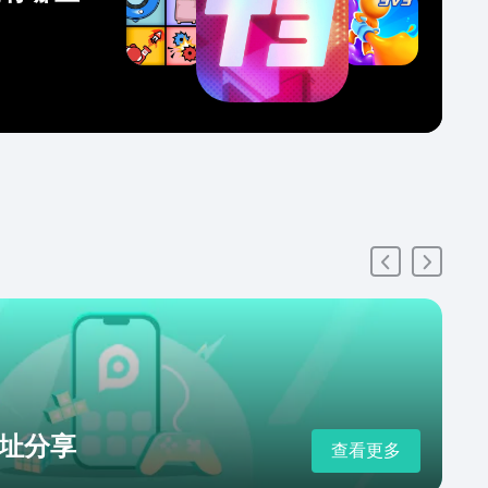
址分享
查看更多