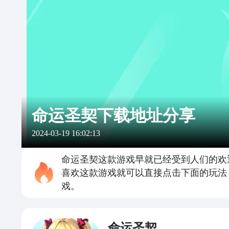
命运圣契下载地址分享
2024-03-19 16:02:13
命运圣契这款游戏早就已经受到人们的欢
喜欢这款游戏就可以直接点击下面的玩法
戏。
命运圣契