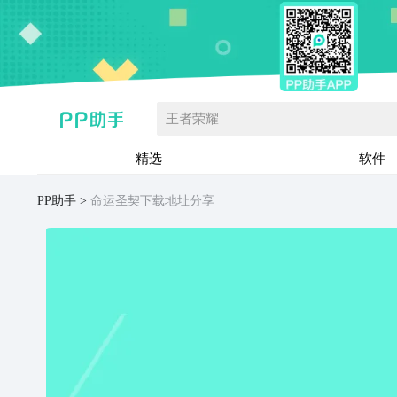
王者荣耀
精选
软件
PP助手
命运圣契下载地址分享