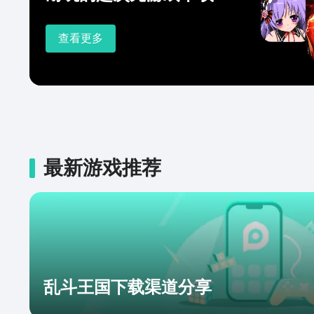
查看更多
最新游戏推荐
乱斗王国下载渠道分享