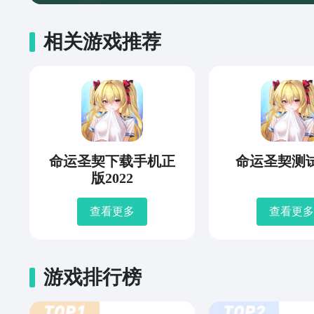
相关游戏推荐
命运圣契下载手机正
命运圣契测
版2022
查看更多
查看更多
游戏排行榜