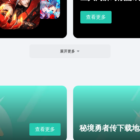
查看更多
展开更多
秘境勇者传下载地
查看更多