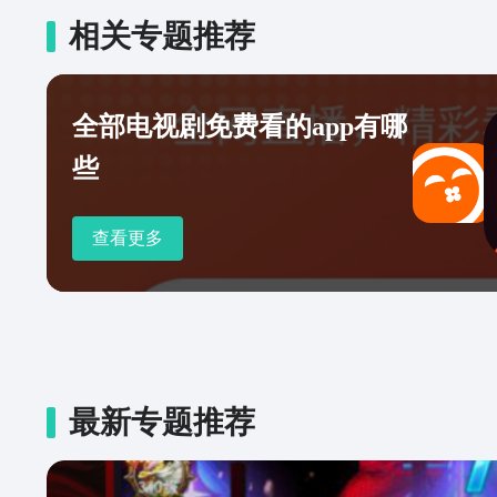
相关专题推荐
全部电视剧免费看的app有哪
些
查看更多
最新专题推荐