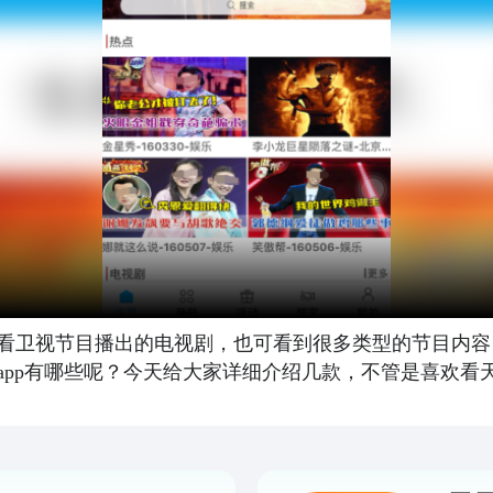
看卫视节目播出的电视剧，也可看到很多类型的节目内容
app有哪些呢？今天给大家详细介绍几款，不管是喜欢看