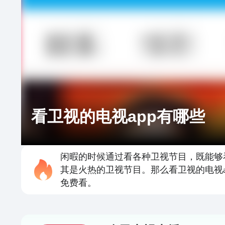
看卫视的电视app有哪些
闲暇的时候通过看各种卫视节目，既能够
其是火热的卫视节目。那么看卫视的电视
免费看。