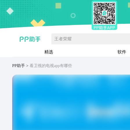
王者荣耀
精选
软件
PP助手
看卫视的电视app有哪些