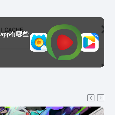
app有哪些